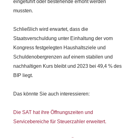
eingeführt oder bestehende erhöht werden
mussten.
Schließlich wird erwartet, dass die
Staatsverschuldung unter Einhaltung der vom
Kongress festgelegten Haushaltsziele und
Schuldenobergrenzen auf einem stabilen und
nachhaltigen Kurs bleibt und 2023 bei 49,4 % des
BIP liegt.
Das könnte Sie auch interessieren:
Die SAT hat ihre Öffnungszeiten und
Servicebereiche für Steuerzahler erweitert.