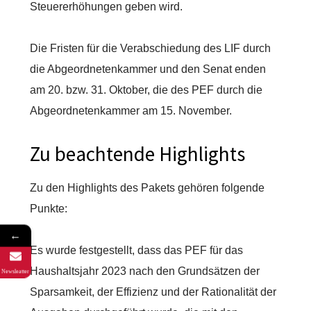
Steuererhöhungen geben wird.
Die Fristen für die Verabschiedung des LIF durch
die Abgeordnetenkammer und den Senat enden
am 20. bzw. 31. Oktober, die des PEF durch die
Abgeordnetenkammer am 15. November.
Zu beachtende Highlights
Zu den Highlights des Pakets gehören folgende
Punkte:
←
Es wurde festgestellt, dass das PEF für das
Haushaltsjahr 2023 nach den Grundsätzen der
Newsleatter
Sparsamkeit, der Effizienz und der Rationalität der