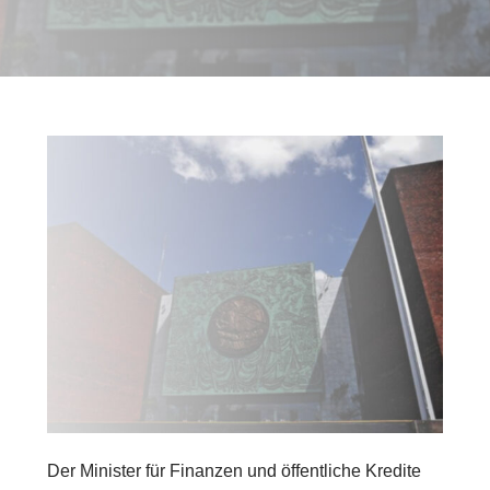
Der Minister für Finanzen und öffentliche Kredite