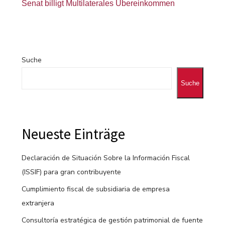
Senat billigt Multilaterales Übereinkommen
Suche
Suche
Neueste Einträge
Declaración de Situación Sobre la Información Fiscal
(ISSIF) para gran contribuyente
Cumplimiento fiscal de subsidiaria de empresa
extranjera
Consultoría estratégica de gestión patrimonial de fuente