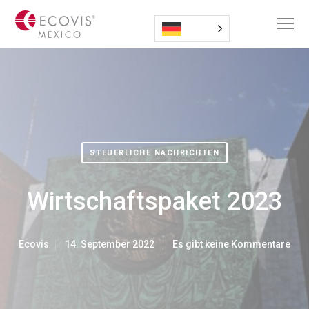
STEUERLICHE NACHRICHTEN
Wirtschaftspaket 2023
Ecovis
14. September 2022
Es gibt keine Kommentare