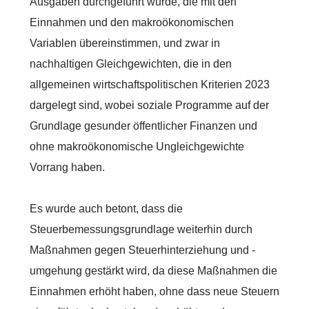
Ausgaben durchgeführt wurde, die mit den
Einnahmen und den makroökonomischen
Variablen übereinstimmen, und zwar in
nachhaltigen Gleichgewichten, die in den
allgemeinen wirtschaftspolitischen Kriterien 2023
dargelegt sind, wobei soziale Programme auf der
Grundlage gesunder öffentlicher Finanzen und
ohne makroökonomische Ungleichgewichte
Vorrang haben.
Es wurde auch betont, dass die
Steuerbemessungsgrundlage weiterhin durch
Maßnahmen gegen Steuerhinterziehung und -
umgehung gestärkt wird, da diese Maßnahmen die
Einnahmen erhöht haben, ohne dass neue Steuern