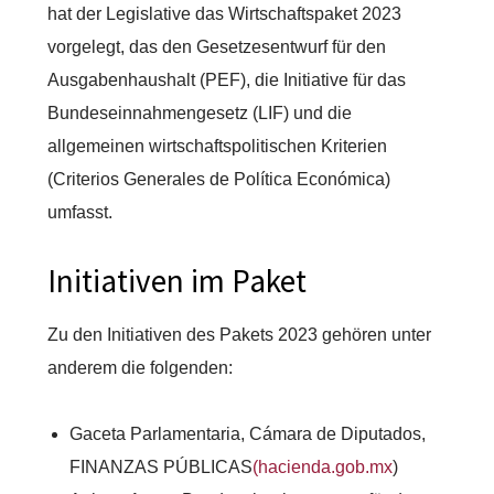
hat der Legislative das Wirtschaftspaket 2023
vorgelegt, das den Gesetzesentwurf für den
Ausgabenhaushalt (PEF), die Initiative für das
Bundeseinnahmengesetz (LIF) und die
allgemeinen wirtschaftspolitischen Kriterien
(Criterios Generales de Política Económica)
umfasst.
Initiativen im Paket
Zu den Initiativen des Pakets 2023 gehören unter
anderem die folgenden:
Gaceta Parlamentaria, Cámara de Diputados,
FINANZAS PÚBLICAS
(hacienda.gob.mx
)