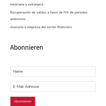
mexicana y extranjera
Recuperación de saldos a favor de IVA de periodos
anteriores
Asesoría a empresa del sector financiero
Abonnieren
Abonnieren