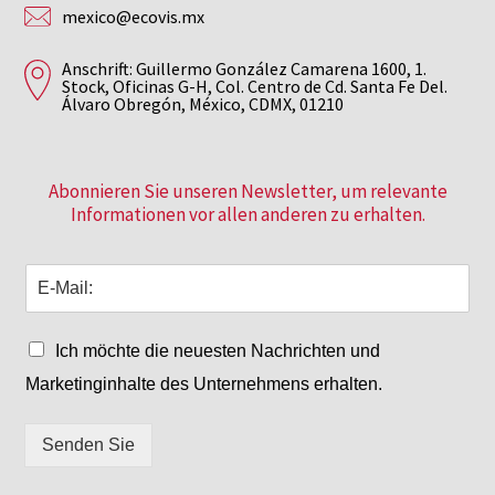
mexico@ecovis.mx
Anschrift: Guillermo González Camarena 1600, 1.
Stock, Oficinas G-H, Col. Centro de Cd. Santa Fe Del.
Álvaro Obregón, México, CDMX, 01210
Abonnieren Sie unseren Newsletter, um relevante
Informationen vor allen anderen zu erhalten.
Ich möchte die neuesten Nachrichten und
Marketinginhalte des Unternehmens erhalten.
Senden Sie