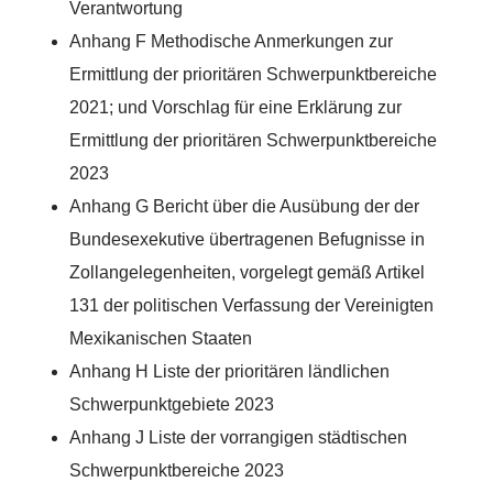
Verantwortung
Anhang F Methodische Anmerkungen zur
Ermittlung der prioritären Schwerpunktbereiche
2021; und Vorschlag für eine Erklärung zur
Ermittlung der prioritären Schwerpunktbereiche
2023
Anhang G Bericht über die Ausübung der der
Bundesexekutive übertragenen Befugnisse in
Zollangelegenheiten, vorgelegt gemäß Artikel
131 der politischen Verfassung der Vereinigten
Mexikanischen Staaten
Anhang H Liste der prioritären ländlichen
Schwerpunktgebiete 2023
Anhang J Liste der vorrangigen städtischen
Schwerpunktbereiche 2023