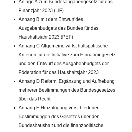
Anlage A zum Bundesabgabengesetz für das
Finanzjahr 2023 (LIF)
Anhang B mit dem Entwurf des
Ausgabenbudgets des Bundes für das
Haushaltsjahr 2023 (PEF)
Anhang C Allgemeine wirtschaftspolitische
Kriterien für die Initiative zum Einnahmegesetz
und den Entwurf des Ausgabenbudgets der
Föderation für das Haushaltsjahr 2023
Anhang D Reform, Ergänzung und Aufhebung
mehrerer Bestimmungen des Bundesgesetzes
über das Recht
Anhang E Hinzufügung verschiedener
Bestimmungen des Gesetzes über den
Bundeshaushalt und die finanzpolitische