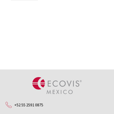
+52 55 2591 0875