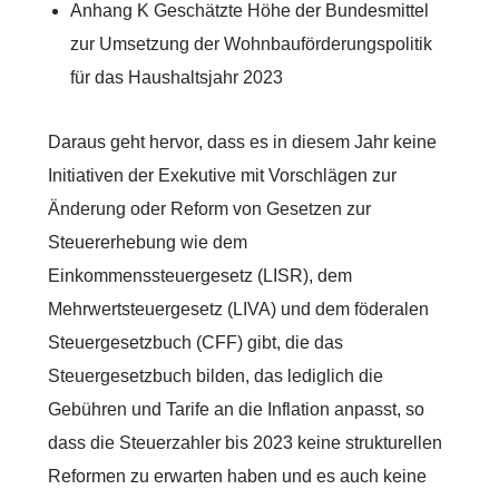
Anhang K Geschätzte Höhe der Bundesmittel
zur Umsetzung der Wohnbauförderungspolitik
für das Haushaltsjahr 2023
Daraus geht hervor, dass es in diesem Jahr keine
Initiativen der Exekutive mit Vorschlägen zur
Änderung oder Reform von Gesetzen zur
Steuererhebung wie dem
Einkommenssteuergesetz (LISR), dem
Mehrwertsteuergesetz (LIVA) und dem föderalen
Steuergesetzbuch (CFF) gibt, die das
Steuergesetzbuch bilden, das lediglich die
Gebühren und Tarife an die Inflation anpasst, so
dass die Steuerzahler bis 2023 keine strukturellen
Reformen zu erwarten haben und es auch keine