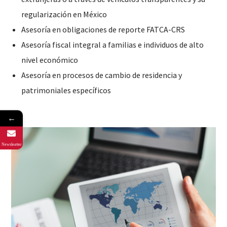
regularización en México
Asesoría en obligaciones de reporte FATCA-CRS
Asesoría fiscal integral a familias e individuos de alto
nivel económico
Asesoría en procesos de cambio de residencia y
patrimoniales específicos
←
Newsleatter