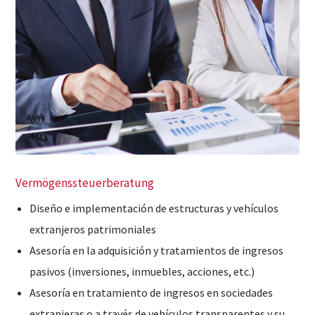
Vermögenssteuerberatung
Diseño e implementación de estructuras y vehículos
extranjeros patrimoniales
Asesoría en la adquisición y tratamientos de ingresos
pasivos (inversiones, inmuebles, acciones, etc.)
Asesoría en tratamiento de ingresos en sociedades
extranjeras o a través de vehículos transparentes y su