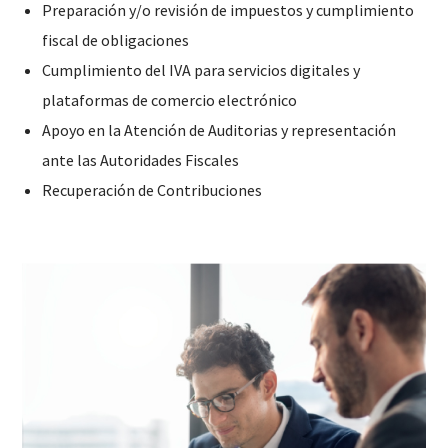
Preparación y/o revisión de impuestos y cumplimiento
fiscal de obligaciones
Cumplimiento del IVA para servicios digitales y
plataformas de comercio electrónico
Apoyo en la Atención de Auditorias y representación
ante las Autoridades Fiscales
Recuperación de Contribuciones