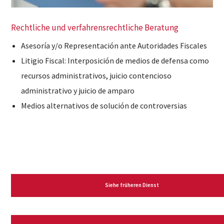
Rechtliche und verfahrensrechtliche Beratung
Asesoría y/o Representación ante Autoridades Fiscales
Litigio Fiscal: Interposición de medios de defensa como
recursos administrativos, juicio contencioso
administrativo y juicio de amparo
Medios alternativos de solución de controversias
Siehe früheren Dienst