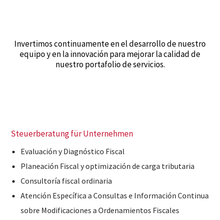
Invertimos continuamente en el desarrollo de nuestro
equipo y en la innovación para mejorar la calidad de
nuestro portafolio de servicios.
Steuerberatung für Unternehmen
Evaluación y Diagnóstico Fiscal
Planeación Fiscal y optimización de carga tributaria
Consultoría fiscal ordinaria
Atención Específica a Consultas e Información Continua
sobre Modificaciones a Ordenamientos Fiscales