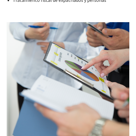
Tratamiento fiscal de expatriados y personas