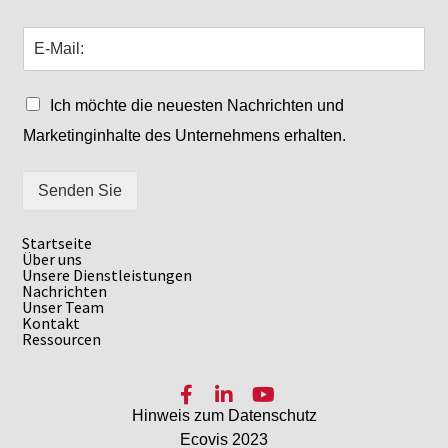
Ich möchte die neuesten Nachrichten und
Marketinginhalte des Unternehmens erhalten.
Senden Sie
Startseite
Über uns
Unsere Dienstleistungen
Nachrichten
Unser Team
Kontakt
Ressourcen
Facebook
LinkedIn
YouTube
Hinweis zum Datenschutz
Ecovis 2023