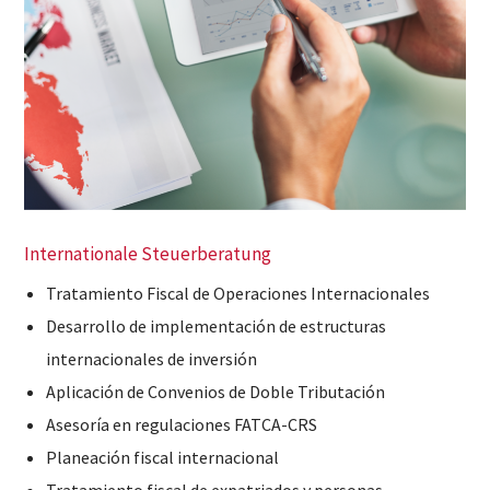
Internationale Steuerberatung
Tratamiento Fiscal de Operaciones Internacionales
Desarrollo de implementación de estructuras
internacionales de inversión
Aplicación de Convenios de Doble Tributación
Asesoría en regulaciones FATCA-CRS
Planeación fiscal internacional