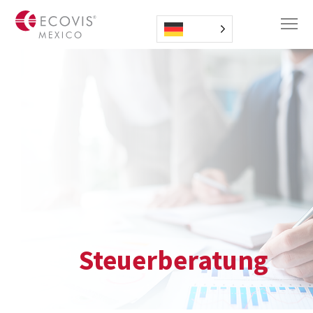
Steuerberatung