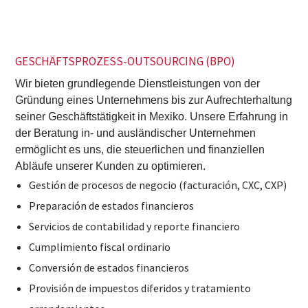
GESCHÄFTSPROZESS-OUTSOURCING (BPO)
Wir bieten grundlegende Dienstleistungen von der
Gründung eines Unternehmens bis zur Aufrechterhaltung
seiner Geschäftstätigkeit in Mexiko. Unsere Erfahrung in
der Beratung in- und ausländischer Unternehmen
ermöglicht es uns, die steuerlichen und finanziellen
Abläufe unserer Kunden zu optimieren.
Gestión de procesos de negocio (facturación, CXC, CXP)
Preparación de estados financieros
Servicios de contabilidad y reporte financiero
Cumplimiento fiscal ordinario
Conversión de estados financieros
Provisión de impuestos diferidos y tratamiento