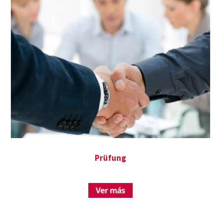
Prüfung