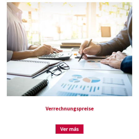
Verrechnungspreise