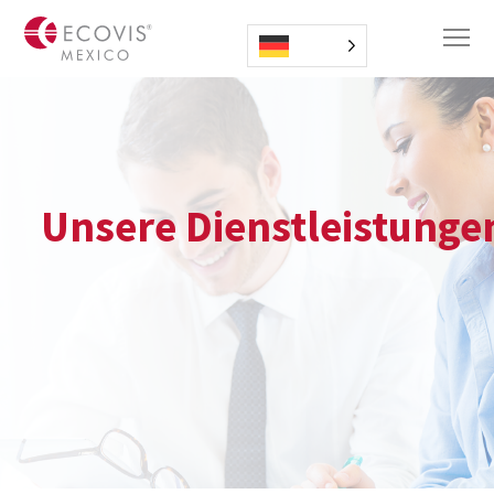
Unsere Dienstleistunge