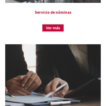
Servicio de nóminas