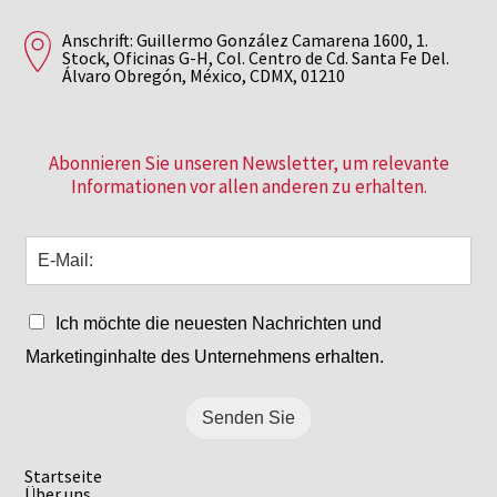
Anschrift: Guillermo González Camarena 1600, 1.
Stock, Oficinas G-H, Col. Centro de Cd. Santa Fe Del.
Álvaro Obregón, México, CDMX, 01210
Abonnieren Sie unseren Newsletter, um relevante
Informationen vor allen anderen zu erhalten.
Ich möchte die neuesten Nachrichten und
Marketinginhalte des Unternehmens erhalten.
Senden Sie
Startseite
Über uns