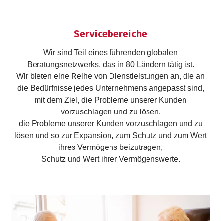
Servicebereiche
Wir sind Teil eines führenden globalen
Beratungsnetzwerks, das in 80 Ländern tätig ist.
Wir bieten eine Reihe von Dienstleistungen an, die an
die Bedürfnisse jedes Unternehmens angepasst sind,
mit dem Ziel, die Probleme unserer Kunden
vorzuschlagen und zu lösen.
die Probleme unserer Kunden vorzuschlagen und zu
lösen und so zur Expansion, zum Schutz und zum Wert
ihres Vermögens beizutragen,
Schutz und Wert ihrer Vermögenswerte.