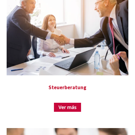
Steuerberatung