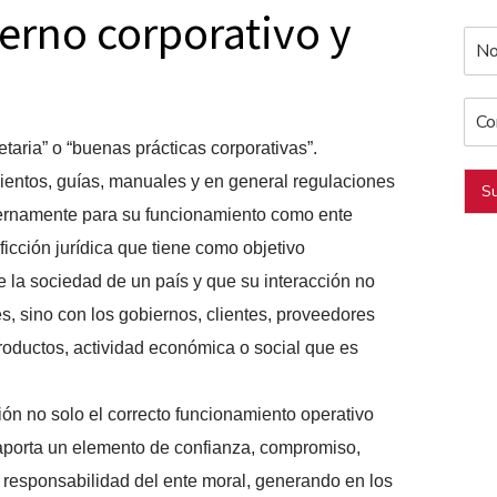
ierno corporativo y
?
aria” o “buenas prácticas corporativas”.
ientos, guías, manuales y en general regulaciones
Su
ernamente para su funcionamiento como ente
ficción jurídica que tiene como objetivo
 la sociedad de un país y que su interacción no
s, sino con los gobiernos, clientes, proveedores
 productos, actividad económica o social que es
ón no solo el correcto funcionamiento operativo
 aporta un elemento de confianza, compromiso,
 responsabilidad del ente moral, generando en los