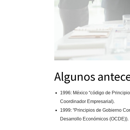
Algunos antec
1996: México “código de Principio
Coordinador Empresarial).
1999: “Principios de Gobierno Cor
Desarrollo Económicos (OCDE)).