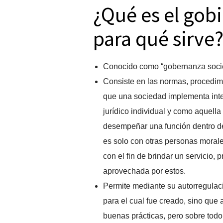
¿Qué es el gob
para qué sirve
Conocido como “gobernanza societ
Consiste en las normas, procedim
que una sociedad implementa int
jurídico individual y como aquella 
desempeñar una función dentro de
es solo con otras personas morale
con el fin de brindar un servicio,
aprovechada por estos.
Permite mediante su autorregulaci
para el cual fue creado, sino que
buenas prácticas, pero sobre todo