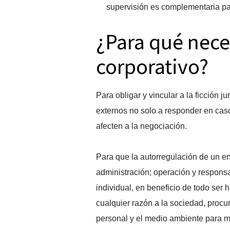
supervisión es complementaria pa
¿Para qué nece
corporativo?
Para obligar y vincular a la ficción j
externos no solo a responder en cas
afecten a la negociación.
Para que la autorregulación de un en
administración; operación y respons
individual, en beneficio de todo ser 
cualquier razón a la sociedad, proc
personal y el medio ambiente para me