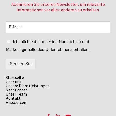
Abonnieren Sie unseren Newsletter, um relevante
Informationen vor allen anderen zu erhalten.
Ich möchte die neuesten Nachrichten und
Marketinginhalte des Unternehmens erhalten.
Senden Sie
Startseite
Über uns
Unsere Dienstleistungen
Nachrichten
Unser Team
Kontakt
Ressourcen