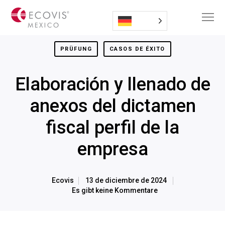
PRÜFUNG
CASOS DE ÉXITO
Elaboración y llenado de
anexos del dictamen
fiscal perfil de la
empresa
Ecovis
13 de diciembre de 2024
Es gibt keine Kommentare