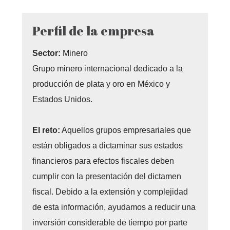
Perfil de la empresa
Sector:
Minero
Grupo minero internacional dedicado a la
producción de plata y oro en México y
Estados Unidos.
El reto:
Aquellos grupos empresariales que
están obligados a dictaminar sus estados
financieros para efectos fiscales deben
cumplir con la presentación del dictamen
fiscal. Debido a la extensión y complejidad
de esta información, ayudamos a reducir una
inversión considerable de tiempo por parte