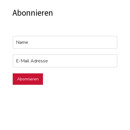
Abonnieren
Abonnieren