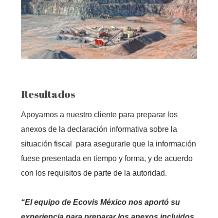
Resultados
Apoyamos a nuestro cliente para preparar los
anexos de la declaración informativa sobre la
situación fiscal para asegurarle que la información
fuese presentada en tiempo y forma, y de acuerdo
con los requisitos de parte de la autoridad.
“El equipo de Ecovis México nos aportó su
experiencia para preparar los anexos incluidos