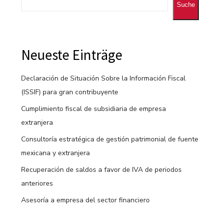
Suche
Neueste Einträge
Declaración de Situación Sobre la Información Fiscal
(ISSIF) para gran contribuyente
Cumplimiento fiscal de subsidiaria de empresa
extranjera
Consultoría estratégica de gestión patrimonial de fuente
mexicana y extranjera
Recuperación de saldos a favor de IVA de periodos
anteriores
Asesoría a empresa del sector financiero