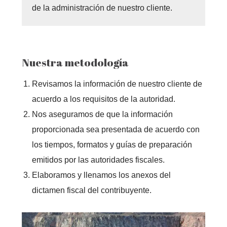
de la administración de nuestro cliente.
Nuestra metodología
Revisamos la información de nuestro cliente de
acuerdo a los requisitos de la autoridad.
Nos aseguramos de que la información
proporcionada sea presentada de acuerdo con
los tiempos, formatos y guías de preparación
emitidos por las autoridades fiscales.
Elaboramos y llenamos los anexos del
dictamen fiscal del contribuyente.