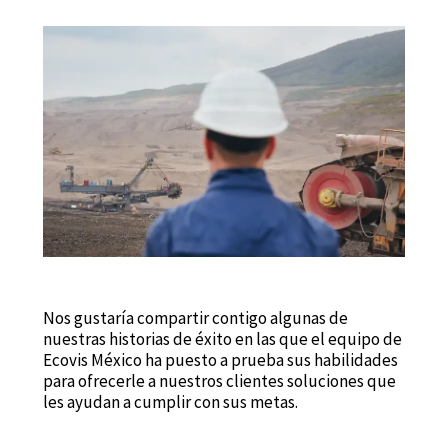
Nos gustaría compartir contigo algunas de
nuestras historias de éxito en las que el equipo de
Ecovis México ha puesto a prueba sus habilidades
para ofrecerle a nuestros clientes soluciones que
les ayudan a cumplir con sus metas.