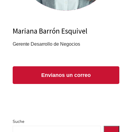
Mariana Barrón Esquivel
Gerente Desarrollo de Negocios
Envianos un correo
Suche