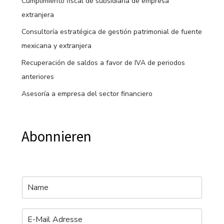
Cumplimiento fiscal de subsidiaria de empresa
extranjera
Consultoría estratégica de gestión patrimonial de fuente
mexicana y extranjera
Recuperación de saldos a favor de IVA de periodos
anteriores
Asesoría a empresa del sector financiero
Abonnieren