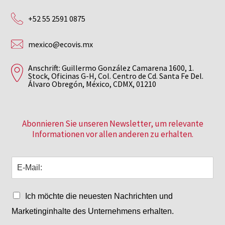
+52 55 2591 0875
mexico@ecovis.mx
Anschrift: Guillermo González Camarena 1600, 1.
Stock, Oficinas G-H, Col. Centro de Cd. Santa Fe Del.
Álvaro Obregón, México, CDMX, 01210
Abonnieren Sie unseren Newsletter, um relevante
Informationen vor allen anderen zu erhalten.
Ich möchte die neuesten Nachrichten und
Marketinginhalte des Unternehmens erhalten.