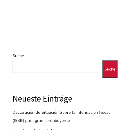
Suche
Suche
Neueste Einträge
Declaración de Situación Sobre la Información Fiscal
(ISSIF) para gran contribuyente