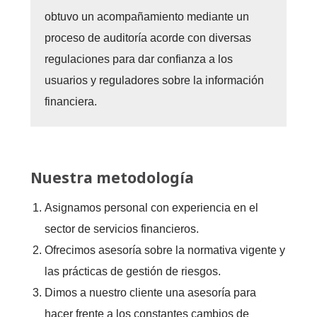
obtuvo un acompañamiento mediante un
proceso de auditoría acorde con diversas
regulaciones para dar confianza a los
usuarios y reguladores sobre la información
financiera.
Nuestra metodología
Asignamos personal con experiencia en el
sector de servicios financieros.
Ofrecimos asesoría sobre la normativa vigente y
las prácticas de gestión de riesgos.
Dimos a nuestro cliente una asesoría para
hacer frente a los constantes cambios de