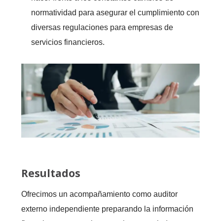
normatividad para asegurar el cumplimiento con
diversas regulaciones para empresas de
servicios financieros.
Resultados
Ofrecimos un acompañamiento como auditor
externo independiente preparando la información