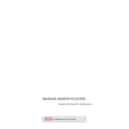
MARIANA BARRÓN ESQUIVEL
Gerente de Desarrollo de Negocios