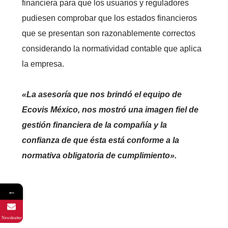
financiera para que los usuarios y reguladores
pudiesen comprobar que los estados financieros
que se presentan son razonablemente correctos
considerando la normatividad contable que aplica
la empresa.
«La asesoría que nos brindó el equipo de
Ecovis México, nos mostró una imagen fiel de
gestión financiera de la compañía y la
confianza de que ésta está conforme a la
normativa obligatoria de cumplimiento».
←
Newsleatter