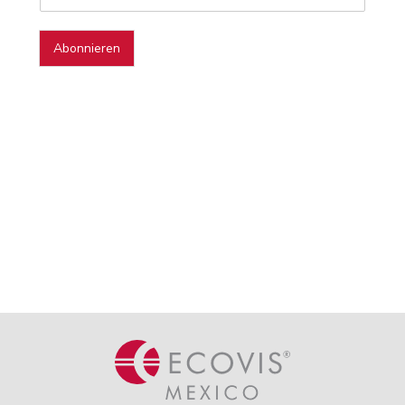
Abonnieren