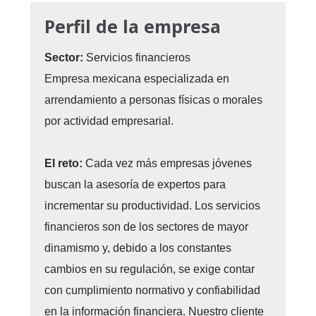
Perfil de la empresa
Sector:
Servicios financieros
Empresa mexicana especializada en
arrendamiento a personas físicas o morales
por actividad empresarial.
El reto:
Cada vez más empresas jóvenes
buscan la asesoría de expertos para
incrementar su productividad. Los servicios
financieros son de los sectores de mayor
dinamismo y, debido a los constantes
cambios en su regulación, se exige contar
con cumplimiento normativo y confiabilidad
en la información financiera. Nuestro cliente