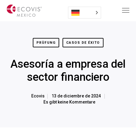
PRÜFUNG
CASOS DE ÉXITO
Asesoría a empresa del
sector financiero
Ecovis
13 de diciembre de 2024
Es gibt keine Kommentare