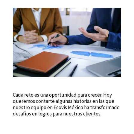
Cada reto es una oportunidad para crecer. Hoy
queremos contarte algunas historias en las que
nuestro equipo en Ecovis México ha transformado
desafíos en logros para nuestros clientes.