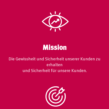
Mission
Die Gewissheit und Sicherheit unserer Kunden zu
erhalten
und Sicherheit für unsere Kunden.