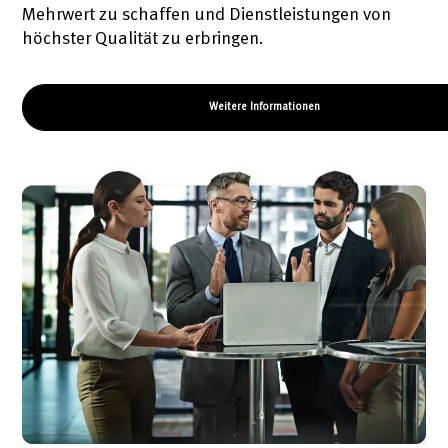
Mehrwert zu schaffen und Dienstleistungen von
höchster Qualität zu erbringen.
Weitere Informationen