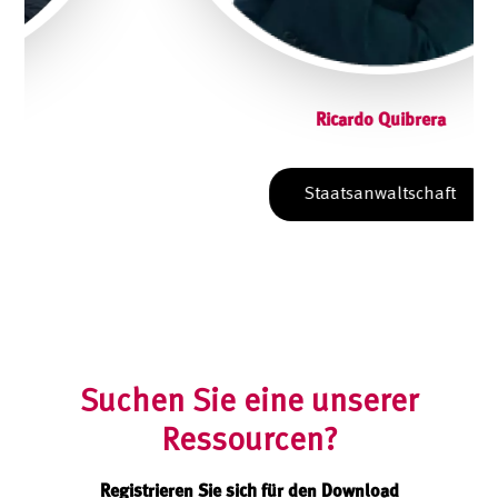
Ricardo Quibrera
Staatsanwaltschaft
Suchen Sie eine unserer
Ressourcen?
Registrieren Sie sich für den Download