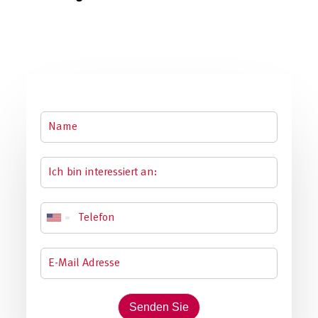
Senden Sie