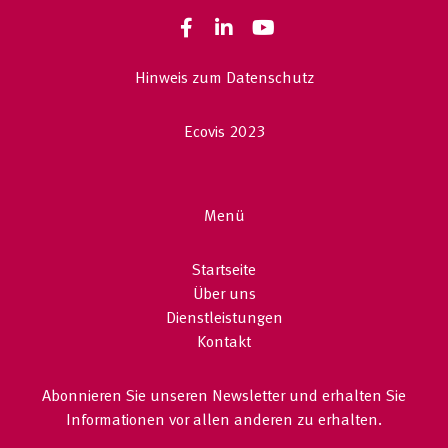
Facebook
LinkedIn
YouTube
Hinweis zum Datenschutz
Ecovis 2023
Menü
Startseite
Über uns
Dienstleistungen
Kontakt
Abonnieren Sie unseren Newsletter und erhalten Sie
Informationen vor allen anderen zu erhalten.