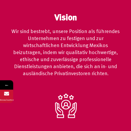
Vision
Wir sind bestrebt, unsere Position als führendes
Unternehmen zu festigen und zur
wirtschaftlichen Entwicklung Mexikos
beizutragen, indem wir qualitativ hochwertige,
ethische und zuverlässige professionelle
Dienstleistungen anbieten, die sich an in- und
ausländische Privatinvestoren richten.
←
Newsleatter