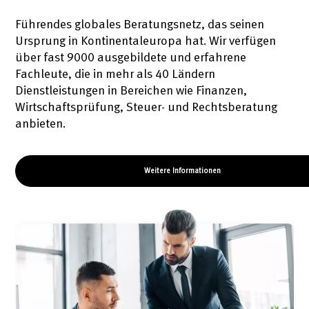
Führendes globales Beratungsnetz, das seinen
Ursprung in Kontinentaleuropa hat. Wir verfügen
über fast 9000 ausgebildete und erfahrene
Fachleute, die in mehr als 40 Ländern
Dienstleistungen in Bereichen wie Finanzen,
Wirtschaftsprüfung, Steuer- und Rechtsberatung
anbieten.
Weitere Informationen