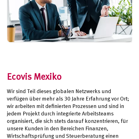
Ecovis Mexiko
Wir sind Teil dieses globalen Netzwerks und
verfügen über mehr als 30 Jahre Erfahrung vor Ort;
wir arbeiten mit definierten Prozessen und sind in
jedem Projekt durch integrierte Arbeitsteams
organisiert, die sich stets darauf konzentrieren, für
unsere Kunden in den Bereichen Finanzen,
Wirtschaftsprüfung und Steuerberatung einen