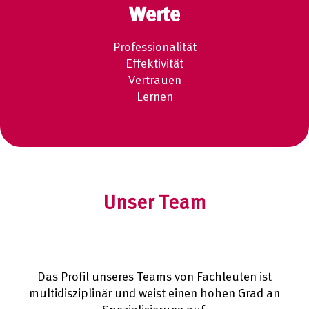
Werte
Professionalität
Effektivität
Vertrauen
Lernen
Unser Team
Das Profil unseres Teams von Fachleuten ist
multidisziplinär und weist einen hohen Grad an