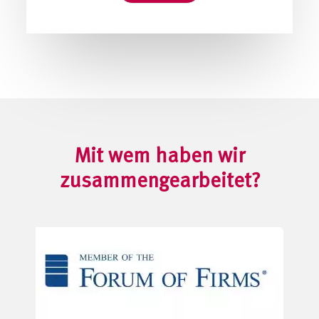
Mit wem haben wir
zusammengearbeitet?