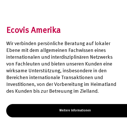
Ecovis Amerika
Wir verbinden persönliche Beratung auf lokaler
Ebene mit dem allgemeinen Fachwissen eines
internationalen und interdisziplinären Netzwerks
von Fachleuten und bieten unseren Kunden eine
wirksame Unterstützung, insbesondere in den
Bereichen internationale Transaktionen und
Investitionen, von der Vorbereitung im Heimatland
des Kunden bis zur Betreuung im Zielland.
Weitere Informationen