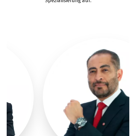
Spezialisierung auf.