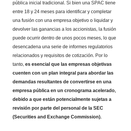
pública inicial tradicional. Si bien una SPAC tiene
entre 18 y 24 meses para identificar y completar
una fusión con una empresa objetivo o liquidar y
devolver las ganancias a los accionistas, la fusión
puede ocurrir dentro de unos pocos meses, lo que
desencadena una serie de informes regulatorios
relacionados y requisitos de cotización. Por lo
tanto,
es esencial que las empresas objetivas
cuenten con un plan integral para abordar las
demandas resultantes de convertirse en una
empresa pública en un cronograma acelerado,
debido a que están potencialmente sujetas a
revisión por parte del personal de la SEC
(Securities and Exchange Commission).