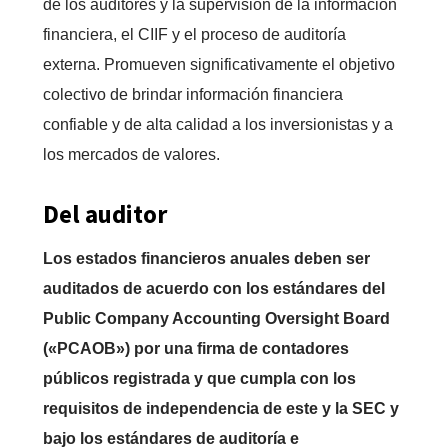
de los auditores y la supervisión de la información
financiera, el CIIF y el proceso de auditoría
externa. Promueven significativamente el objetivo
colectivo de brindar información financiera
confiable y de alta calidad a los inversionistas y a
los mercados de valores.
Del auditor
Los estados financieros anuales deben ser
auditados de acuerdo con los estándares del
Public Company Accounting Oversight Board
(«PCAOB») por una firma de contadores
públicos registrada y que cumpla con los
requisitos de independencia de este y la SEC y
bajo los estándares de auditoría e