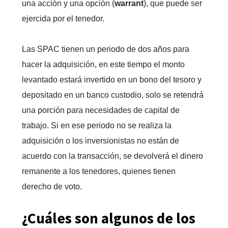
una acción y una opción (
warrant
), que puede ser
ejercida por el tenedor.
Las SPAC tienen un periodo de dos años para
hacer la adquisición, en este tiempo el monto
levantado estará invertido en un bono del tesoro y
depositado en un banco custodio, solo se retendrá
una porción para necesidades de capital de
trabajo. Si en ese periodo no se realiza la
adquisición o los inversionistas no están de
acuerdo con la transacción, se devolverá el dinero
remanente a los tenedores, quienes tienen
derecho de voto.
¿Cuáles son algunos de los