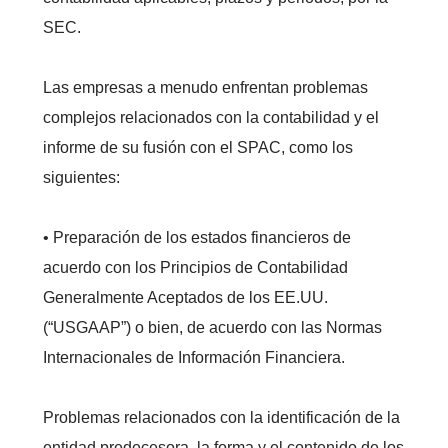
SEC.
Las empresas a menudo enfrentan problemas
complejos relacionados con la contabilidad y el
informe de su fusión con el SPAC, como los
siguientes:
• Preparación de los estados financieros de
acuerdo con los Principios de Contabilidad
Generalmente Aceptados de los EE.UU.
(“USGAAP”) o bien, de acuerdo con las Normas
Internacionales de Información Financiera.
Problemas relacionados con la identificación de la
entidad predecesora, la forma y el contenido de los