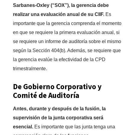
Sarbanes-Oxley (“SOX”), la gerencia debe
realizar una evaluación anual de su CIIF.
Es
importante que la gerencia comprenda el momento
en que se requiere la primera evaluación anual, si
se requiere un informe de auditoría sobre el mismo
según la Sección 404(b). Además, se requiere que
la gerencia evalúe la efectividad de la CPD
trimestralmente.
De Gobierno Corporativo y
Comité de Auditoría
Antes, durante y después de la fusión, la
supervisión de la junta corporativa será
esencial.
Es importante que las junta tenga una