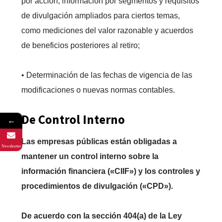
por acción, información por segmentos y requisitos
de divulgación ampliados para ciertos temas,
como mediciones del valor razonable y acuerdos
de beneficios posteriores al retiro;
• Determinación de las fechas de vigencia de las
modificaciones o nuevas normas contables.
De Control Interno
←
Las empresas públicas están obligadas a
Newsleatter
mantener un control interno sobre la
información financiera («CIIF») y los controles y
procedimientos de divulgación («CPD»).
De acuerdo con la sección 404(a) de la Ley