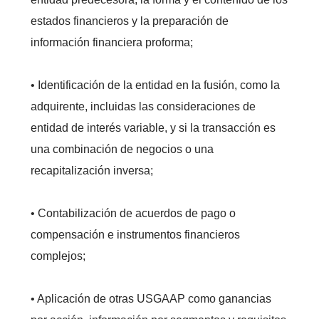
estados financieros y la preparación de
información financiera proforma;
• Identificación de la entidad en la fusión, como la
adquirente, incluidas las consideraciones de
entidad de interés variable, y si la transacción es
una combinación de negocios o una
recapitalización inversa;
• Contabilización de acuerdos de pago o
compensación e instrumentos financieros
complejos;
• Aplicación de otras USGAAP como ganancias