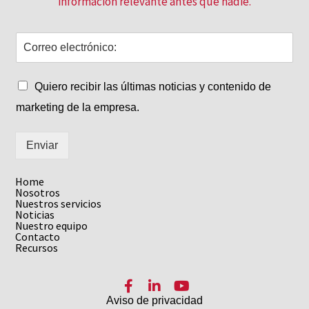
información relevante antes que nadie.
Quiero recibir las últimas noticias y contenido de
marketing de la empresa.
Enviar
Home
Nosotros
Nuestros servicios
Noticias
Nuestro equipo
Contacto
Recursos
Facebook
LinkedIn
YouTube
Aviso de privacidad