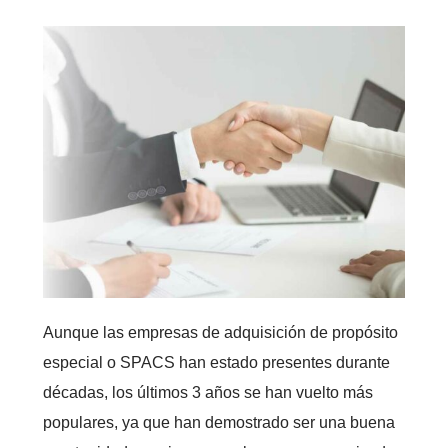
Aunque las empresas de adquisición de propósito
especial o SPACS han estado presentes durante
décadas, los últimos 3 años se han vuelto más
populares, ya que han demostrado ser una buena