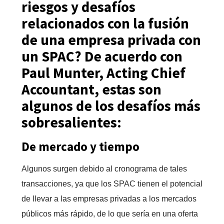
riesgos y desafíos
relacionados con la fusión
de una empresa privada con
un SPAC? De acuerdo con
Paul Munter, Acting Chief
Accountant, estas son
algunos de los desafíos más
sobresalientes:
De mercado y tiempo
Algunos surgen debido al cronograma de tales
transacciones, ya que los SPAC tienen el potencial
de llevar a las empresas privadas a los mercados
públicos más rápido, de lo que sería en una oferta