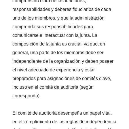
comprensión clara de las funciones,
responsabilidades y deberes fiduciarios de cada
uno de los miembros, y que la administración
comprenda sus responsabilidades para
comunicarse e interactuar con la junta. La
composición de la junta es crucial, ya que, en
general, una parte de los miembros debe ser
independiente de la organización y deben poseer
el nivel adecuado de experiencia y estar
preparados para asignaciones de comités clave,
incluso en el comité de auditoría (según
corresponda).
El comité de auditoría desempeña un papel vital,
en el cumplimiento de las reglas de independencia