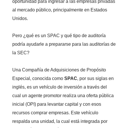
oportunidad para ingresar a las empresas privadas
al mercado público, principalmente en Estados
Unidos.
Pero ¿qué es un SPAC y qué tipo de auditoría
podría ayudarle a prepararse para las auditorías de
la SEC?
Una Compañía de Adquisiciones de Propósito
Especial, conocida como
SPAC
, por sus siglas en
inglés, es un vehículo de inversión a través del
cual un agente promotor realiza una oferta pública
inicial (OPI) para levantar capital y con esos
recursos comprar empresas. Este vehículo
respalda una unidad, la cual está integrada por