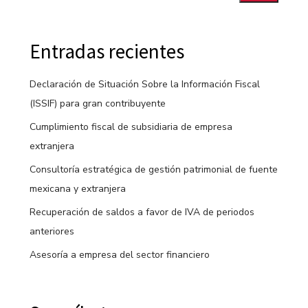
Entradas recientes
Declaración de Situación Sobre la Información Fiscal
(ISSIF) para gran contribuyente
Cumplimiento fiscal de subsidiaria de empresa
extranjera
Consultoría estratégica de gestión patrimonial de fuente
mexicana y extranjera
Recuperación de saldos a favor de IVA de periodos
anteriores
Asesoría a empresa del sector financiero