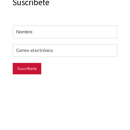
Suscríbete
Suscríbete