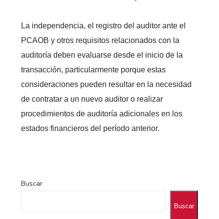
La independencia, el registro del auditor ante el
PCAOB y otros requisitos relacionados con la
auditoría deben evaluarse desde el inicio de la
transacción, particularmente porque estas
consideraciones pueden resultar en la necesidad
de contratar a un nuevo auditor o realizar
procedimientos de auditoría adicionales en los
estados financieros del período anterior.
Buscar
Buscar