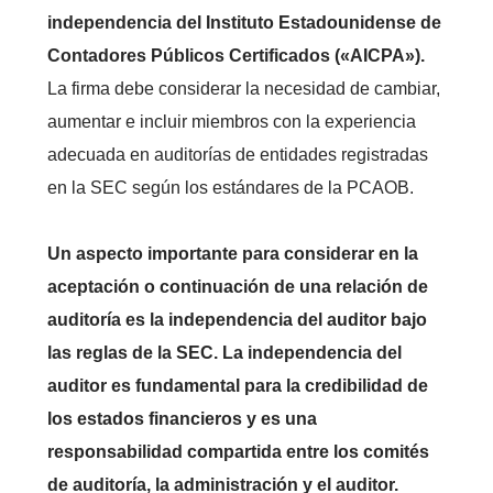
independencia del Instituto Estadounidense de
Contadores Públicos Certificados («AICPA»).
La firma debe considerar la necesidad de cambiar,
aumentar e incluir miembros con la experiencia
adecuada en auditorías de entidades registradas
en la SEC según los estándares de la PCAOB.
Un aspecto importante para considerar en la
aceptación o continuación de una relación de
auditoría es la independencia del auditor bajo
las reglas de la SEC. La independencia del
auditor es fundamental para la credibilidad de
los estados financieros y es una
responsabilidad compartida entre los comités
de auditoría, la administración y el auditor.