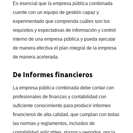
Es esencial que la empresa pública combinada
cuente con un equipo de gestión capaz y
experimentado que comprenda cuáles son los
requisitos y expectativas de información y control
interno de una empresa pública y pueda ejecutar
de manera efectiva el plan integral de la empresa
de manera acelerada.
De Informes financieros
La empresa pública combinada debe contar con
profesionales de finanzas y contabilidad con
suficiente conocimiento para producir informes
financieros de alta calidad, que cumplan con todas
las normas y reglamentos, incluidos de
contabilidad aplicables, plazos y periodos, por la