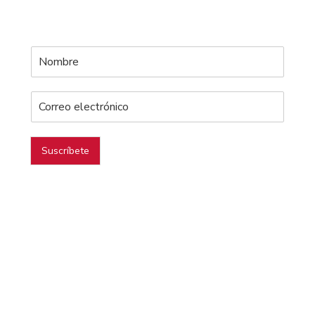
Suscríbete