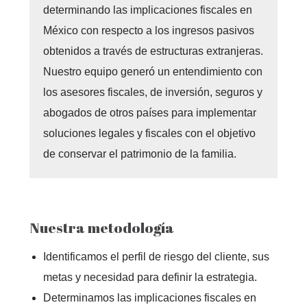
determinando las implicaciones fiscales en
México con respecto a los ingresos pasivos
obtenidos a través de estructuras extranjeras.
Nuestro equipo generó un entendimiento con
los asesores fiscales, de inversión, seguros y
abogados de otros países para implementar
soluciones legales y fiscales con el objetivo
de conservar el patrimonio de la familia.
Nuestra metodología
Identificamos el perfil de riesgo del cliente, sus
metas y necesidad para definir la estrategia.
Determinamos las implicaciones fiscales en