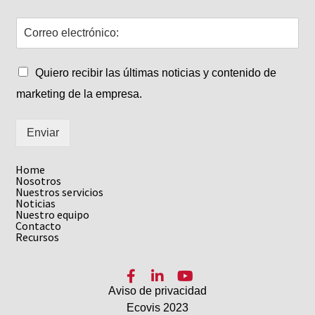
Quiero recibir las últimas noticias y contenido de
marketing de la empresa.
Enviar
Home
Nosotros
Nuestros servicios
Noticias
Nuestro equipo
Contacto
Recursos
Facebook
LinkedIn
YouTube
Aviso de privacidad
Ecovis 2023