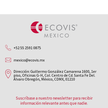
+52 55 2591 0875
mexico@ecovis.mx
Dirección: Guillermo González Camarena 1600, 1er
piso, Oficinas G-H, Col. Centro de Cd. Santa Fe Del.
Álvaro Obregón, México, CDMX, 01210
Suscríbase a nuestro newsletter para recibir
información relevante antes que nadie.