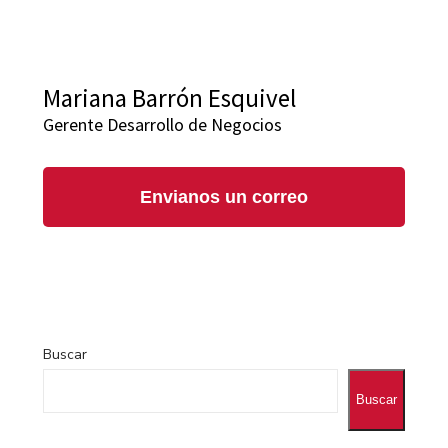
Mariana Barrón Esquivel
Gerente Desarrollo de Negocios
Envianos un correo
Buscar
Buscar