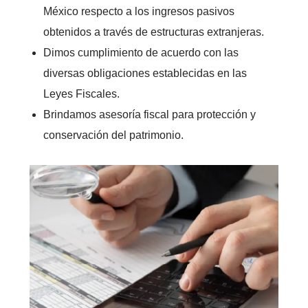
México respecto a los ingresos pasivos
obtenidos a través de estructuras extranjeras.
Dimos cumplimiento de acuerdo con las
diversas obligaciones establecidas en las
Leyes Fiscales.
Brindamos asesoría fiscal para protección y
conservación del patrimonio.