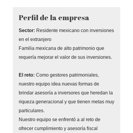
Perfil de la empresa
Sector:
Residente mexicano con inversiones
en el extranjero
Familia mexicana de alto patrimonio que
requería mejorar el valor de sus inversiones.
El reto:
Como gestores patrimoniales,
nuestro equipo idea nuevas formas de
brindar asesoría a inversores que heredan la
riqueza generacional y que tienen metas muy
particulares.
Nuestro equipo se enfrentó a al reto de
ofrecer cumplimiento y asesoría fiscal