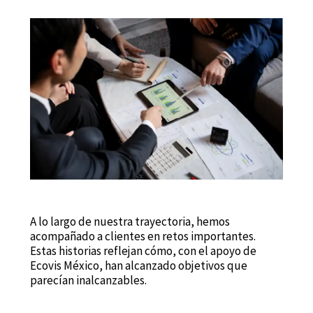
A lo largo de nuestra trayectoria, hemos
acompañado a clientes en retos importantes.
Estas historias reflejan cómo, con el apoyo de
Ecovis México, han alcanzado objetivos que
parecían inalcanzables.