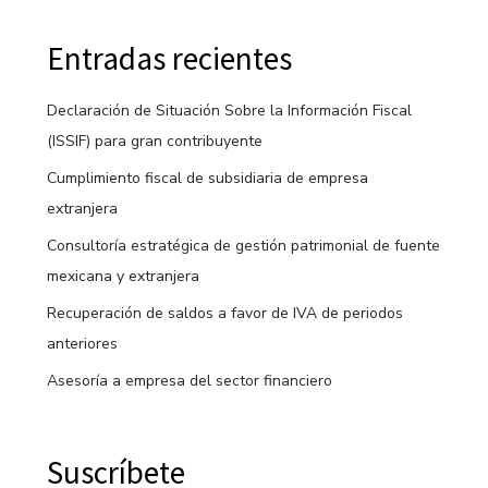
Entradas recientes
Declaración de Situación Sobre la Información Fiscal
(ISSIF) para gran contribuyente
Cumplimiento fiscal de subsidiaria de empresa
extranjera
Consultoría estratégica de gestión patrimonial de fuente
mexicana y extranjera
Recuperación de saldos a favor de IVA de periodos
anteriores
Asesoría a empresa del sector financiero
Suscríbete