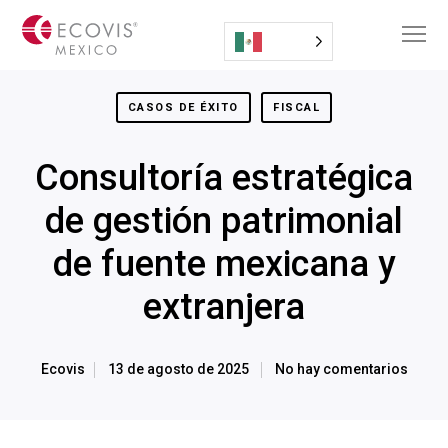
CASOS DE ÉXITO
FISCAL
Consultoría estratégica
de gestión patrimonial
de fuente mexicana y
extranjera
Ecovis
13 de agosto de 2025
No hay comentarios