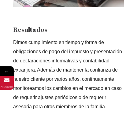
Resultados
Dimos cumplimiento en tiempo y forma de
obligaciones de pago del impuesto y presentación
de declaraciones informativas y contabilidad
extranjera. Además de mantener la confianza de
←
nuestro cliente por varios años, continuamente
Newsleatter
monitoreamos los cambios en el mercado en caso
de requerir ajustes periódicos o de requerir
asesoría para otros miembros de la familia.